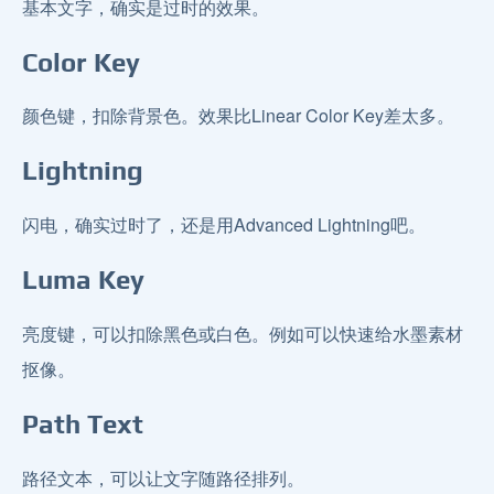
基本文字，确实是过时的效果。
Color Key
颜色键，扣除背景色。效果比Linear Color Key差太多。
Lightning
闪电，确实过时了，还是用Advanced Lightning吧。
Luma Key
亮度键，可以扣除黑色或白色。例如可以快速给水墨素材
抠像。
Path Text
路径文本，可以让文字随路径排列。