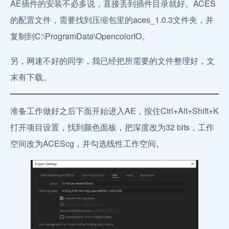
AE插件的安装不必多说，直接丢到插件目录就好。ACES
的配置文件，需要找到压缩包里的aces_1.0.3文件夹，并
复制到C:\ProgramData\OpencolorIO。
另，网速不好的同学，我已经把所需要的文件整理好，文
末有下载。
准备工作做好之后下面开始进入AE，按住Ctrl+Alt+Shift+K
打开项目设置，找到颜色面板，把深度改为32 bits，工作
空间改为ACEScg，并勾选线性工作空间。