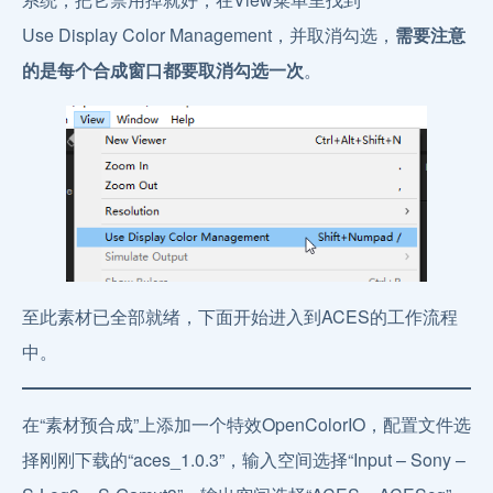
Use Display Color Management，并取消勾选，
需要注意
的是每个合成窗口都要取消勾选一次
。
至此素材已全部就绪，下面开始进入到ACES的工作流程
中。
在“素材预合成”上添加一个特效OpenColorIO，配置文件选
择刚刚下载的“aces_1.0.3”，输入空间选择“Input – Sony –