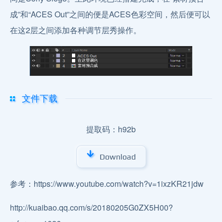
成”和“ACES Out”之间的便是ACES色彩空间，然后便可以
在这2层之间添加各种调节层秀操作。
文件下载
提取码：h92b
Download
参考：https://www.youtube.com/watch?v=1ixzKR21jdw
http://kuaibao.qq.com/s/20180205G0ZX5H00?