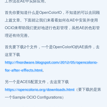
工作流在AE中实际应用。
首先你要知道什么是OpenColorIO，不知道的可以去回顾
上篇文章。下面就让我们来看看如何在AE中安装并使用
OCIO来帮助我们更好地进行色彩管理，虽然AE的色彩管
理还有待完善。
首先要下载2个文件，一个是OpenColorIO的AE插件，去
这里下载
http://fnordware.blogspot.com/2012/05/opencolorio-
。
for-after-effects.html
另一个是ACES配置文件，去这里下载
（要下载的是第
https://opencolorio.org/downloads.html
一个Sample OCIO Configurations）