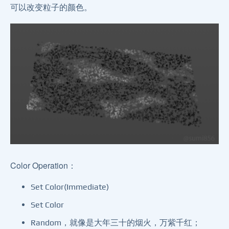
可以改变粒子的颜色。
Color Operation：
Set Color(Immediate)
Set Color
Random，就像是大年三十的烟火，万紫千红；