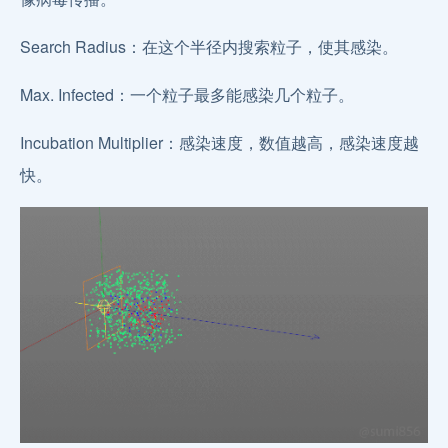
Search Radius：在这个半径内搜索粒子，使其感染。
Max. Infected：一个粒子最多能感染几个粒子。
Incubation Multiplier：感染速度，数值越高，感染速度越
快。