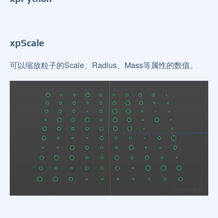
xpScale
可以缩放粒子的Scale、Radius、Mass等属性的数值。