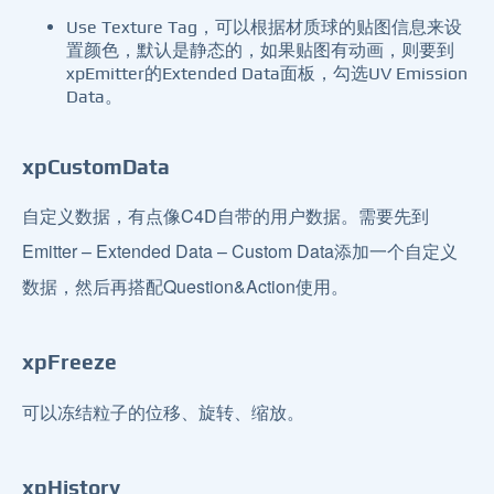
Use Texture Tag，可以根据材质球的贴图信息来设
置颜色，默认是静态的，如果贴图有动画，则要到
xpEmitter的Extended Data面板，勾选UV Emission
Data。
xpCustomData
自定义数据，有点像C4D自带的用户数据。需要先到
Emitter – Extended Data – Custom Data添加一个自定义
数据，然后再搭配Question&Action使用。
xpFreeze
可以冻结粒子的位移、旋转、缩放。
xpHistory