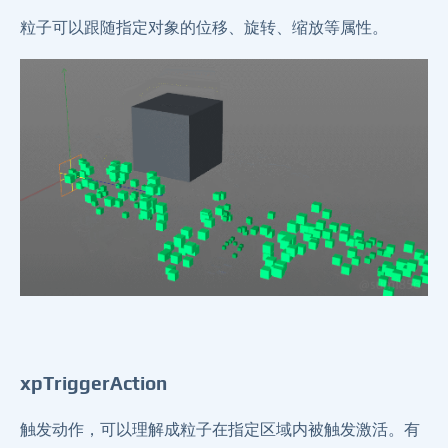
粒子可以跟随指定对象的位移、旋转、缩放等属性。
xpTriggerAction
触发动作，可以理解成粒子在指定区域内被触发激活。有