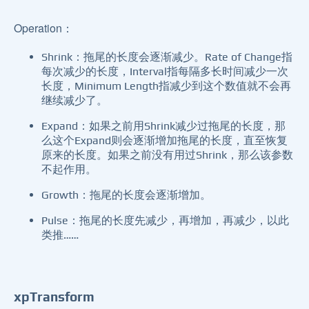
Operation：
Shrink：拖尾的长度会逐渐减少。Rate of Change指
每次减少的长度，Interval指每隔多长时间减少一次
长度，Minimum Length指减少到这个数值就不会再
继续减少了。
Expand：如果之前用Shrink减少过拖尾的长度，那
么这个Expand则会逐渐增加拖尾的长度，直至恢复
原来的长度。如果之前没有用过Shrink，那么该参数
不起作用。
Growth：拖尾的长度会逐渐增加。
Pulse：拖尾的长度先减少，再增加，再减少，以此
类推……
xpTransform