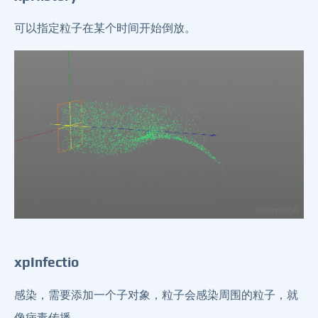
可以指定粒子在某个时间开始倒放。
xpInfectio
感染，需要添加一个子对象，粒子会感染周围的粒子，就
像病毒传播。