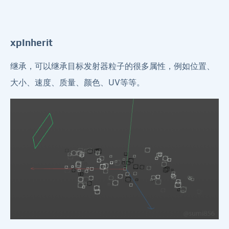
xpInherit
继承，可以继承目标发射器粒子的很多属性，例如位置、
大小、速度、质量、颜色、UV等等。