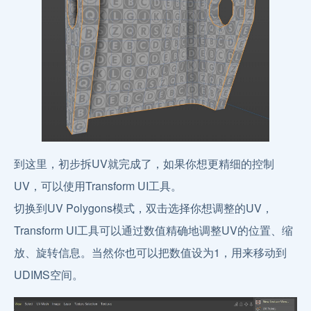
到这里，初步拆UV就完成了，如果你想更精细的控制
UV，可以使用Transform UI工具。
切换到UV Polygons模式，双击选择你想调整的UV，
Transform UI工具可以通过数值精确地调整UV的位置、缩
放、旋转信息。当然你也可以把数值设为1，用来移动到
UDIMS空间。