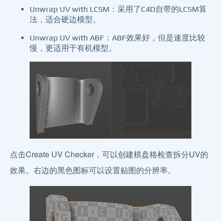
Unwrap UV with LCSM：采用了C4D自带的LCSM算
法，适合硬边模型。
Unwrap UV with ABF：ABF效果好，但是速度比较
慢，更适用于有机模型。
点击Create UV Checker，可以创建棋盘格检查拆分UV的
效果。右边的黑色图标可以设置贴图的分辨率。