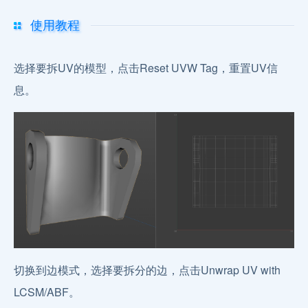
使用教程
选择要拆UV的模型，点击Reset UVW Tag，重置UV信
息。
切换到边模式，选择要拆分的边，点击Unwrap UV with
LCSM/ABF。