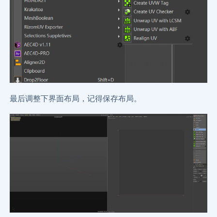
最后调整下界面布局，记得保存布局。