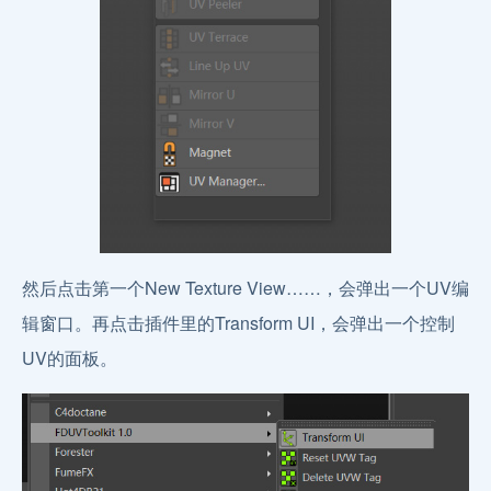
然后点击第一个New Texture View……，会弹出一个UV编
辑窗口。再点击插件里的Transform UI，会弹出一个控制
UV的面板。