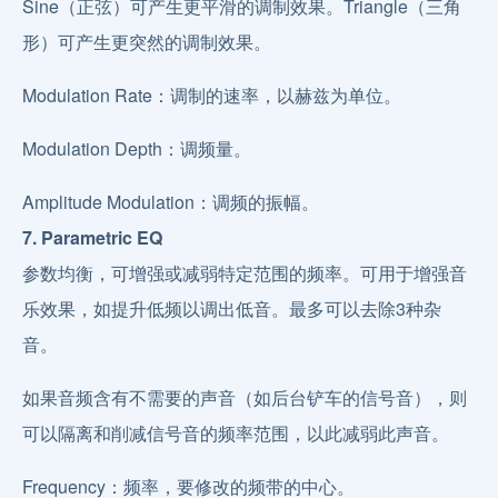
Sine（正弦）可产生更平滑的调制效果。Triangle（三角
形）可产生更突然的调制效果。
Modulation Rate：调制的速率，以赫兹为单位。
Modulation Depth：调频量。
Amplitude Modulation：调频的振幅。
7. Parametric EQ
参数均衡，可增强或减弱特定范围的频率。可用于增强音
乐效果，如提升低频以调出低音。最多可以去除3种杂
音。
如果音频含有不需要的声音（如后台铲车的信号音），则
可以隔离和削减信号音的频率范围，以此减弱此声音。
Frequency：频率，要修改的频带的中心。