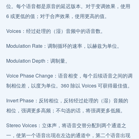
位。每个语音都是原音的延迟版本。对于变调效果，使用
6 或更低的值；对于合声效果，使用更高的值。
Voices：经过处理的（湿）音频中的语音数。
Modulation Rate：调制循环的速率，以赫兹为单位。
Modulation Depth：调制量。
Voice Phase Change：语音相变，每个后续语音之间的调
制相位差，以度为单位。360 除以 Voices 可获得最佳值。
Invert Phase：反转相位，反转经过处理的（湿）音频的
相位，强调更多高频；不勾选的话，将强调更多低频。
Stereo Voices：立体声，将语音交替分配到两个通道之
一，使第一个语音出现在左边的通道中，第二个语音出现