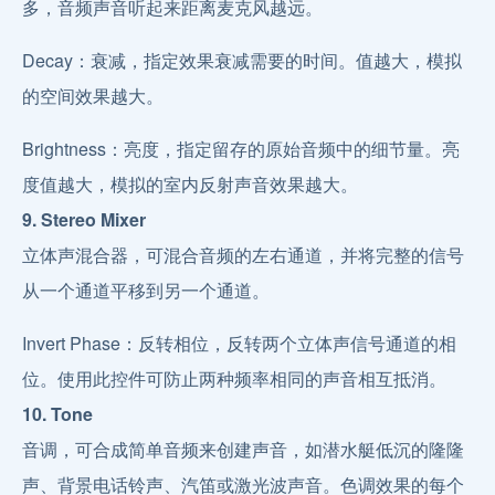
多，音频声音听起来距离麦克风越远。
Decay：衰减，指定效果衰减需要的时间。值越大，模拟
的空间效果越大。
Brightness：亮度，指定留存的原始音频中的细节量。亮
度值越大，模拟的室内反射声音效果越大。
9. Stereo Mixer
立体声混合器，可混合音频的左右通道，并将完整的信号
从一个通道平移到另一个通道。
Invert Phase：反转相位，反转两个立体声信号通道的相
位。使用此控件可防止两种频率相同的声音相互抵消。
10. Tone
音调，可合成简单音频来创建声音，如潜水艇低沉的隆隆
声、背景电话铃声、汽笛或激光波声音。色调效果的每个