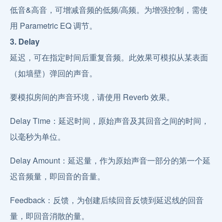
低音&高音，可增减音频的低频/高频。为增强控制，需使
用 Parametric EQ 调节。
3. Delay
延迟，可在指定时间后重复音频。此效果可模拟从某表面
（如墙壁）弹回的声音。
要模拟房间的声音环境，请使用 Reverb 效果。
Delay Time：延迟时间，原始声音及其回音之间的时间，
以毫秒为单位。
Delay Amount：延迟量，作为原始声音一部分的第一个延
迟音频量，即回音的音量。
Feedback：反馈，为创建后续回音反馈到延迟线的回音
量，即回音消散的量。