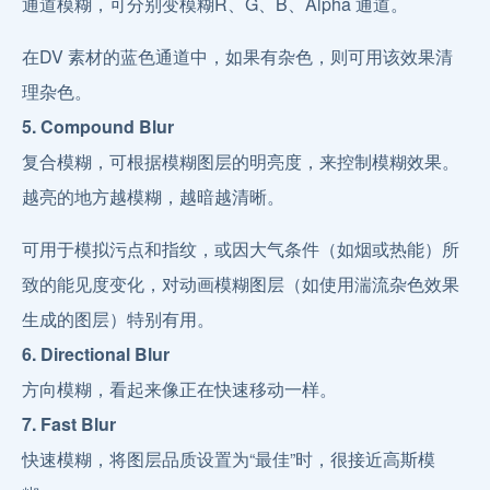
通道模糊，可分别变模糊R、G、B、Alpha 通道。
在DV 素材的蓝色通道中，如果有杂色，则可用该效果清
理杂色。
5. Compound Blur
复合模糊，可根据模糊图层的明亮度，来控制模糊效果。
越亮的地方越模糊，越暗越清晰。
可用于模拟污点和指纹，或因大气条件（如烟或热能）所
致的能见度变化，对动画模糊图层（如使用湍流杂色效果
生成的图层）特别有用。
6. Directional Blur
方向模糊，看起来像正在快速移动一样。
7. Fast Blur
快速模糊，将图层品质设置为“最佳”时，很接近高斯模