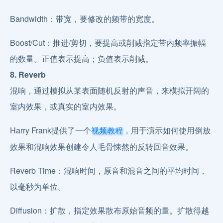
Bandwidth：带宽，要修改的频带的宽度。
Boost/Cut：推进/剪切，要提高或削减指定带内频率振幅
的数量。正值表示提高；负值表示削减。
8. Reverb
混响，通过模拟从某表面随机反射的声音，来模拟开阔的
室内效果，或真实的室内效果。
Harry Frank提供了一个
，用于演示如何使用倒放
视频教程
效果和混响效果创建令人毛骨悚然的反转回音效果。
Reverb Time：混响时间，原音和混音之间的平均时间，
以毫秒为单位。
Diffusion：扩散，指定效果散布原始音频的量。扩散得越