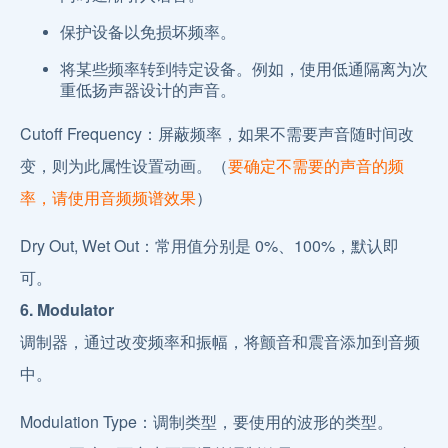
保护设备以免损坏频率。
将某些频率转到特定设备。例如，使用低通隔离为次
重低扬声器设计的声音。
Cutoff Frequency：屏蔽频率，如果不需要声音随时间改
变，则为此属性设置动画。（
要确定不需要的声音的频
率，请使用音频频谱效果
）
Dry Out, Wet Out：常用值分别是 0%、100%，默认即
可。
6. Modulator
调制器，通过改变频率和振幅，将颤音和震音添加到音频
中。
Modulation Type：调制类型，要使用的波形的类型。