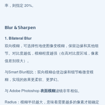
率，则指定 20%。
Blur & Sharpen
1. Bilateral Blur
双向模糊，可选择性地使图像变模糊，保留边缘和其他细
节。对比度越低，模糊程度越强（在高对比度区域，像素
值差别很大）。
与Smart Blur相比：双向模糊会使边缘和细节略微变模
糊，实现的效果更柔软、更梦幻。
与 Adobe Photoshop
表面模糊
滤镜非常相似。
Radius：模糊半径越大，意味着需要越多的像素才能确定