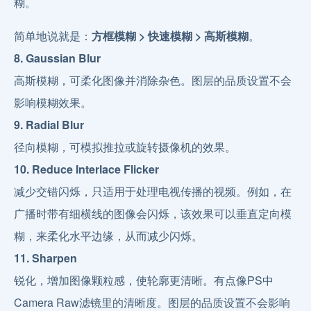
糊。
简单地说就是：
方框模糊 > 快速模糊 > 高斯模糊
。
8. Gaussian Blur
高斯模糊，可柔化图像并消除杂色。图层的品质设置不会
影响模糊效果。
9. Radial Blur
径向模糊，可模拟推拉或旋转摄像机的效果。
10. Reduce Interlace Flicker
减少交错闪烁，只适用于处理电视传播的视频。例如，在
广播时带有细横线的图像会闪烁，该效果可以垂直定向模
糊，来柔化水平边缘，从而减少闪烁。
11. Sharpen
锐化，增加图像颗粒感，使轮廓更清晰。有点像PS中
Camera Raw滤镜里的清晰度。图层的品质设置不会影响