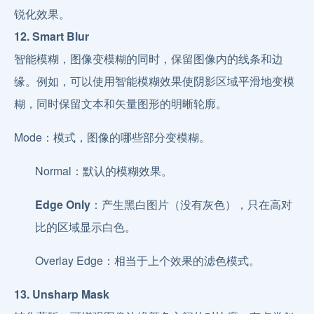
锐化效果。
12. Smart Blur
智能模糊，图像变模糊的同时，保留图像内的线条和边
缘。例如，可以使用智能模糊效果使阴影区域平滑地变模
糊，同时保留文本和矢量图形的明晰轮廓。
Mode：模式，图像的哪些部分变模糊。
Normal：默认的模糊效果。
Edge Only
：产生黑白图片（没有灰色），只在高对
比的区域显示白色。
Overlay Edge：相当于上个效果的滤色模式。
13. Unsharp Mask