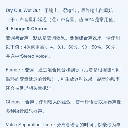
Dry Out, Wet Out：干输出、湿输出，最终输出的原始
（干）声音量和延迟（湿）声音量。值 50% 是常用值。
4. Flange & Chorus
变调与合声，默认是变调效果。要创建合声效果，请使用
以下值：40(或更高)、4、0.1、50%、90、50%、50%，
并选中“Stereo Voice”。
Flange：变调，通过混合原音和副音（后者是根据随时间
循环的变量延迟的音频），可生成这种效果。副音的频率
还会被延迟相关量抵消。
Chours：合声，使用较大的延迟，使一种语音或乐器声像
多种语音或乐器声。
Voice Separation Time：分离各语音的时间，以毫秒为单