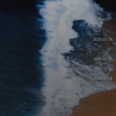
2020-02-19
2020-02-15
2020-02-14